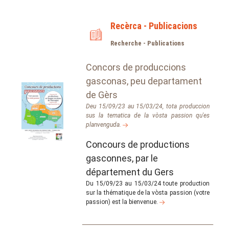
Recèrca - Publicacions
Recherche - Publications
Concors de produccions
gasconas, peu departament
de Gèrs
Deu 15/09/23 au 15/03/24, tota produccion
sus la tematica de la vòsta passion qu'es
planvenguda.
Concours de productions
gasconnes, par le
département du Gers
Du 15/09/23 au 15/03/24 toute production
sur la thématique de la vòsta passion (votre
passion) est la bienvenue.