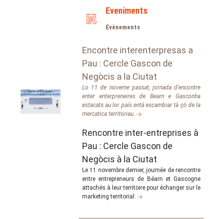
Eveniments
Événements
Encontre interenterpresas a
Pau : Cercle Gascon de
Negòcis a la Ciutat
Lo 11 de noveme passat, jornada d'encontre
enter enterpreneires de Bearn e Gasconha
estacats au lor país entà escambiar tà çò de la
mercatica territoriau.
Rencontre inter-entreprises à
Pau : Cercle Gascon de
Negòcis à la Ciutat
Le 11 novembre dernier, journée de rencontre
entre entrepreneurs de Béarn et Gascogne
attachés à leur territoire pour échanger sur le
marketing territorial.