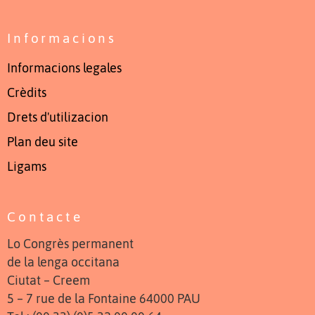
Informacions
Informacions legales
Crèdits
Drets d'utilizacion
Plan deu site
Ligams
Contacte
Lo Congrès permanent
de la lenga occitana
Ciutat – Creem
5 – 7 rue de la Fontaine 64000 PAU