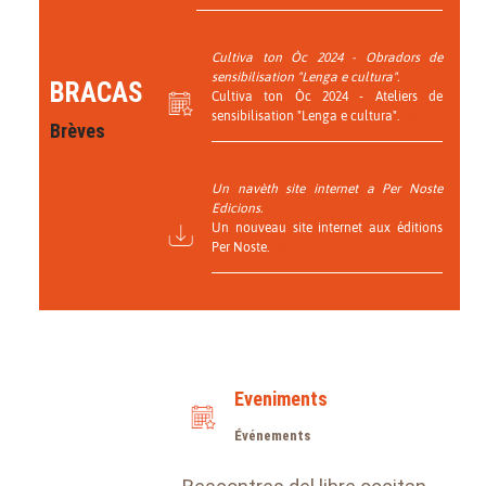
Cultiva ton Òc 2024 - Obradors de
sensibilisation "Lenga e cultura".
BRACAS
Cultiva ton Òc 2024 - Ateliers de
sensibilisation "Lenga e cultura".
Brèves
Un navèth site internet a Per Noste
Edicions.
Un nouveau site internet aux éditions
Per Noste.
Eveniments
Événements