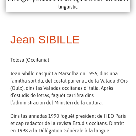
lingüistic
Jean SIBILLE
Tolosa (Occitania)
Jean Sibille nasquèt a Marselha en 1955, dins una
familha sortida, del costat pairenal, de la Valada d’Ors
(Oulx), dins las Valadas occitanas d’Italia. Après
d’estudis de letras, faguèt carrièra dins
l’administracion del Ministèri de la cultura.
Dins las annadas 1990 foguèt president de l’IEO Paris
et cap redactor de la revista Estudis occitans. Dintrèt
en 1998 a la Délégation Générale à la langue