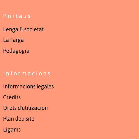
Portaus
Lenga & societat
La Farga
Pedagogia
Informacions
Informacions legales
Crèdits
Drets d'utilizacion
Plan deu site
Ligams