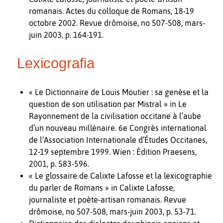
romanais. Actes du colloque de Romans, 18-19
octobre 2002. Revue drômoise, no 507-508, mars-
juin 2003, p. 164-191.
Lexicografia
« Le Dictionnaire de Louis Moutier : sa genèse et la
question de son utilisation par Mistral » in Le
Rayonnement de la civilisation occitane à l’aube
d’un nouveau millénaire. 6e Congrès international
de l’Association Internationale d’Études Occitanes,
12-19 septembre 1999. Wien : Édition Praesens,
2001, p. 583-596.
« Le glossaire de Calixte Lafosse et la lexicographie
du parler de Romans » in Calixte Lafosse,
journaliste et poète-artisan romanais. Revue
drômoise, no 507-508, mars-juin 2003, p. 53-71.