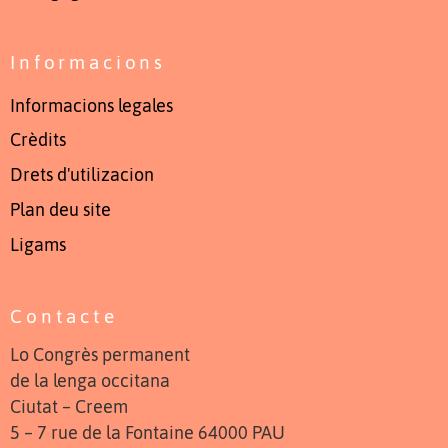
Informacions
Informacions legales
Crèdits
Drets d'utilizacion
Plan deu site
Ligams
Contacte
Lo Congrès permanent
de la lenga occitana
Ciutat – Creem
5 – 7 rue de la Fontaine 64000 PAU