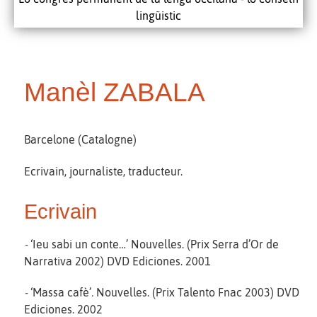
lingüistic
Manèl ZABALA
Barcelone (Catalogne)
Ecrivain, journaliste, traducteur.
Ecrivain
-
‘Ieu sabi un conte…’ Nouvelles. (Prix Serra d’Or de
Narrativa 2002) DVD Ediciones. 2001
-
‘Massa cafè’
.
Nouvelles. (Prix Talento Fnac 2003) DVD
Ediciones. 2002