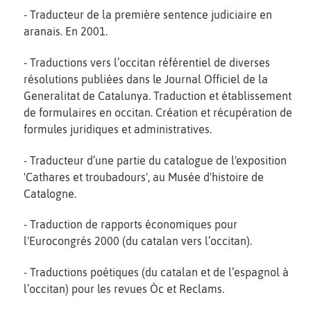
- Traducteur de la première sentence judiciaire en
aranais. En 2001.
- Traductions vers l’occitan référentiel de diverses
résolutions publiées dans le Journal Officiel de la
Generalitat de Catalunya. Traduction et établissement
de formulaires en occitan. Création et récupération de
formules juridiques et administratives.
- Traducteur d’une partie du catalogue de l'exposition
'Cathares et troubadours', au Musée d'histoire de
Catalogne.
- Traduction de rapports économiques pour
l'Eurocongrés 2000 (du catalan vers l’occitan).
- Traductions poétiques (du catalan et de l’espagnol à
l’occitan) pour les revues Òc et Reclams.