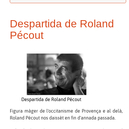
Despartida de Roland
Pécout
Despartida de Roland Pécout
Figura màger de l'occitanisme de Provença e al delà,
Roland Pécout nos daissèt en fin d'annada passada.