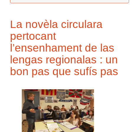
La novèla circulara
pertocant
l’ensenhament de las
lengas regionalas : un
bon pas que sufís pas