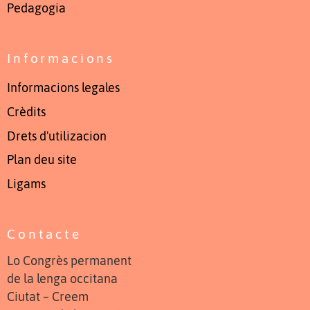
Pedagogia
Informacions
Informacions legales
Crèdits
Drets d'utilizacion
Plan deu site
Ligams
Contacte
Lo Congrès permanent
de la lenga occitana
Ciutat – Creem