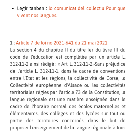
Legir tanben :
lo comunicat del collectiu Pour que
vivent nos langues.
1 :
Article 7 de loi no 2021-641 du 21 mai 2021
La section 4 du chapitre II du titre Ier du livre III du
code de l'éducation est complétée par un article L.
312-11-2 ainsi rédigé : « Art. L. 312-11-2.-Sans préjudice
de l'article L. 312-11-1, dans le cadre de conventions
entre l'Etat et les régions, la collectivité de Corse, la
Collectivité européenne d'Alsace ou les collectivités
territoriales régies par l'article 73 de la Constitution, la
langue régionale est une matière enseignée dans le
cadre de l'horaire normal des écoles maternelles et
élémentaires, des collèges et des lycées sur tout ou
partie des territoires concernés, dans le but de
proposer l'enseignement de la langue régionale à tous