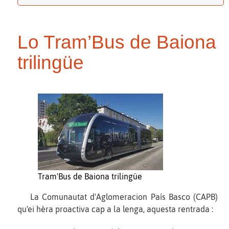
Lo Tram’Bus de Baiona
trilingüe
Tram'Bus de Baiona trilingüe
La Comunautat d'Aglomeracion País Basco (CAPB)
qu'ei hèra proactiva cap a la lenga, aquesta rentrada :