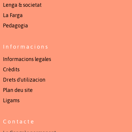
Lenga & societat
La Farga
Pedagogia
Informacions
Informacions legales
Crèdits
Drets d'utilizacion
Plan deu site
Ligams
Contacte