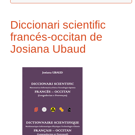
Diccionari scientific
francés-occitan de
Josiana Ubaud