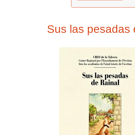
Sus las pesadas 