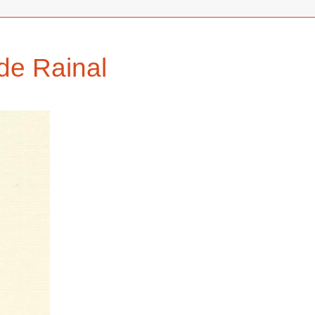
de Rainal