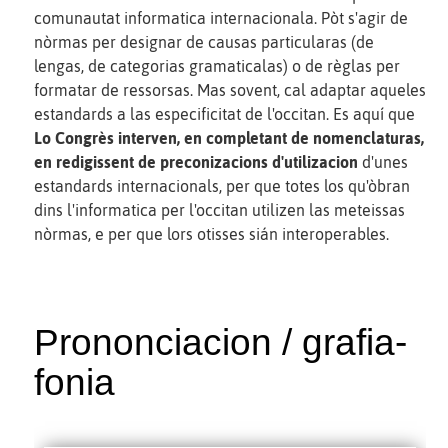
comunautat informatica internacionala. Pòt s'agir de
nòrmas per designar de causas particularas (de
lengas, de categorias gramaticalas) o de règlas per
formatar de ressorsas. Mas sovent, cal adaptar aqueles
estandards a las especificitat de l'occitan. Es aquí que
Lo Congrès interven, en completant de nomenclaturas,
en redigissent de preconizacions d'utilizacion
d'unes
estandards internacionals, per que totes los qu'òbran
dins l'informatica per l'occitan utilizen las meteissas
nòrmas, e per que lors otisses sián interoperables.
Prononciacion / grafia-
fonia