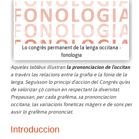
Lo congrès permanent de la lenga occitana -
fonologia
Aqueles tablèus illustran
la prononciacion de l'occitan
a travèrs las relacions entre la grafia e la fonia de la
lenga. Seguisson lo principi d'accion del Congrès qu'es
de valorizar çò comun en respectant la diversitat.
Prepausan, per cada grafèma, sa prononciacion
occitana, las variacions foneticas màgers e de sons per
ausir lo grafèma prononciat.
Introduccion