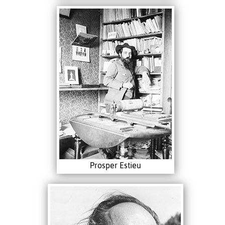
Prosper Estieu