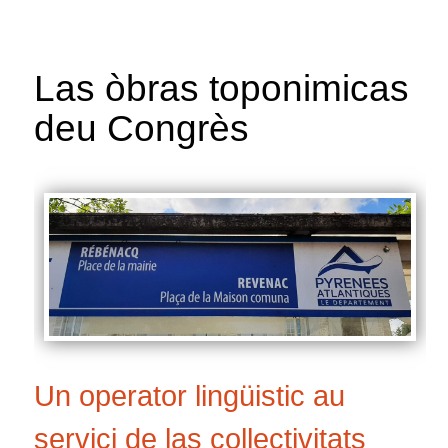
Las òbras toponimicas
deu Congrès
Un operator lingüistic au
servici de las collectivitats