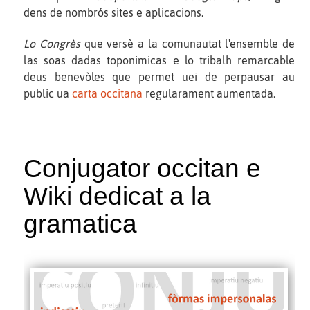
dens de nombrós sites e aplicacions.
Lo Congrès
que versè a la comunautat l'ensemble de
las soas dadas toponimicas e lo tribalh remarcable
deus benevòles que permet uei de perpausar au
public ua
carta occitana
regularament aumentada.
Conjugator occitan e
Wiki dedicat a la
gramatica