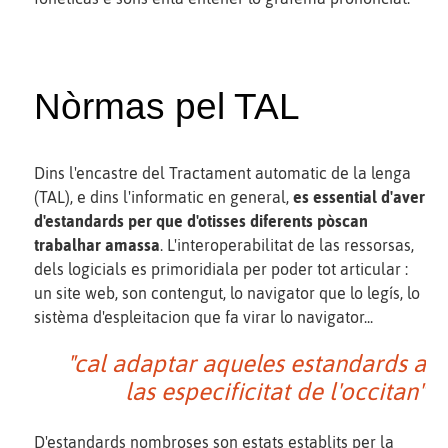
Nòrmas pel TAL
Dins l'encastre del Tractament automatic de la lenga
(TAL), e dins l'informatic en general,
es essential d'aver
d'estandards per que d'otisses diferents pòscan
trabalhar amassa
. L'interoperabilitat de las ressorsas,
dels logicials es primoridiala per poder tot articular :
un site web, son contengut, lo navigator que lo legís, lo
sistèma d'espleitacion que fa virar lo navigator...
"cal adaptar aqueles estandards a
las especificitat de l'occitan"
D'estandards nombroses son estats establits per la