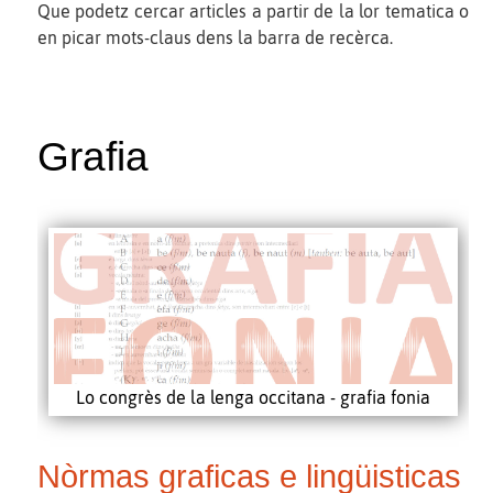
Que podetz cercar articles a partir de la lor tematica o
en picar mots-claus dens la barra de recèrca.
Grafia
Lo congrès de la lenga occitana - grafia fonia
Nòrmas graficas e lingüisticas