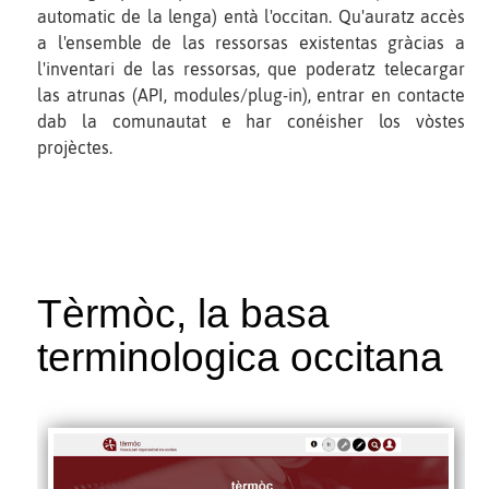
automatic de la lenga) entà l'occitan. Qu'auratz accès
a l'ensemble de las ressorsas existentas gràcias a
l'inventari de las ressorsas, que poderatz telecargar
las atrunas (API, modules/plug-in), entrar en contacte
dab la comunautat e har conéisher los vòstes
projèctes.
Tèrmòc, la basa
terminologica occitana