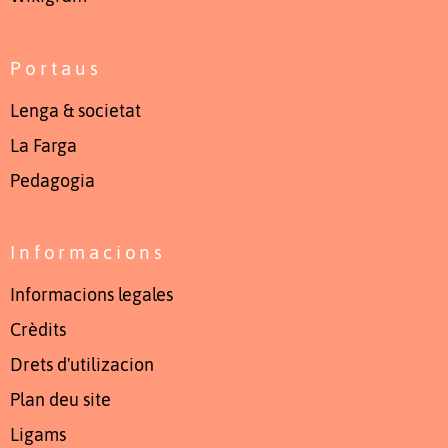
Portaus
Lenga & societat
La Farga
Pedagogia
Informacions
Informacions legales
Crèdits
Drets d'utilizacion
Plan deu site
Ligams