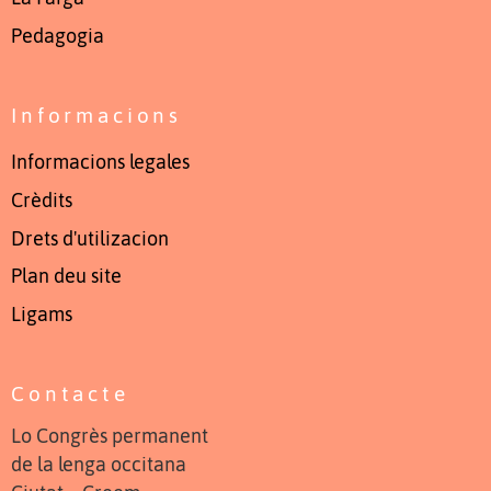
Pedagogia
Informacions
Informacions legales
Crèdits
Drets d'utilizacion
Plan deu site
Ligams
Contacte
Lo Congrès permanent
de la lenga occitana