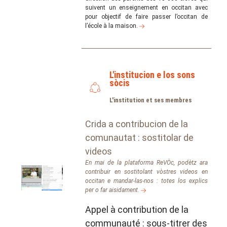
suivent un enseignement en occitan avec
pour objectif de faire passer l’occitan de
l’école à la maison.
L'institucion e los sons
sòcis
L'institution et ses membres
Crida a contribucion de la
comunautat : sostitolar de
videos
En mai de la plataforma ReVÒc, podètz ara
contribuir en sostitolant vòstres videos en
occitan e mandar-las-nos : totes los explics
per o far aisidament.
Appel à contribution de la
communauté : sous-titrer des