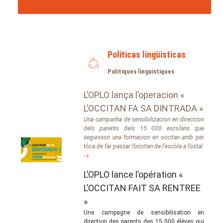
Politicas lingüisticas
Politiques linguistiques
L’OPLO lança l’operacion «
L’OCCITAN FA SA DINTRADA »
Una campanha de sensibilizacion en direccion
dels parents dels 15 000 escolans que
seguisson una formacion en occitan amb per
tòca de far passar l’occitan de l’escòla a l’ostal.
L’OPLO lance l’opération «
L’OCCITAN FAIT SA RENTREE
»
Une campagne de sensibilisation en
direction des parents des 15 000 élèves qui