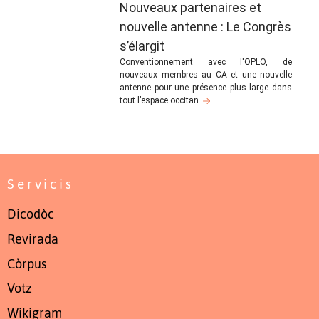
Nouveaux partenaires et
nouvelle antenne : Le Congrès
s’élargit
Conventionnement avec l'OPLO, de
nouveaux membres au CA et une nouvelle
antenne pour une présence plus large dans
tout l’espace occitan.
Servicis
Dicodòc
Revirada
Còrpus
Votz
Wikigram