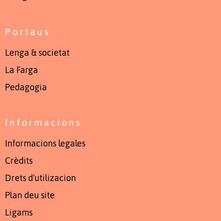
Portaus
Lenga & societat
La Farga
Pedagogia
Informacions
Informacions legales
Crèdits
Drets d'utilizacion
Plan deu site
Ligams