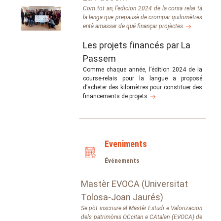
Com tot an, l’edicion 2024 de la corsa relai tà
la lenga que prepausè de crompar quilomètres
entà amassar de qué finançar projèctes.
Les projets financés par La
Passem
Comme chaque année, l’édition 2024 de la
course-relais pour la langue a proposé
d’acheter des kilomètres pour constituer des
financements de projets.
Eveniments
Événements
Mastèr EVOCA (Universitat
Tolosa-Joan Jaurés)
Se pòt inscriure al Mastèr Estudi e Valorizacion
dels patrimònis OCcitan e CAtalan (EVOCA) de