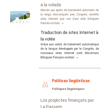
a la volada
Mercés aus apèrs de tractament automatic de
la lenga desvolopats peu Congrès, navèths
sites Internet que son d'ara enlà bilingües
francés-occitan.
Traduction de sites Internet à
la volée
Grâce aux outils de traitement automatique
de la langue développés par le Congrès, de
nouveaux sites Internet sont désormais
bilingues français-occitan.
Politicas lingüisticas
Politiques linguistiques
Los projèctes finançats per
La Passem