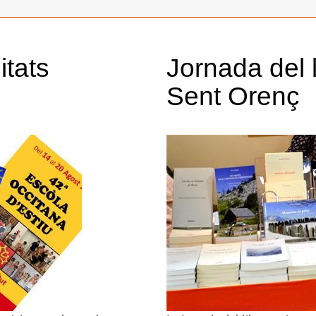
itats
Jornada del 
Sent Orenç