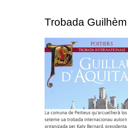
Trobada Guilhèm 
La comuna de Peitieus qu'arcuelherà los 
seteme ua trobada internacionau autorn 
organizada per Katy Bernard, presidenta 