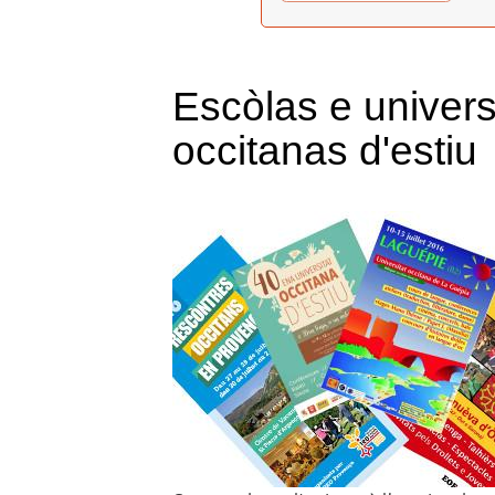
Escòlas e univers
occitanas d'estiu