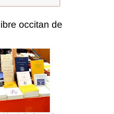
libre occitan de