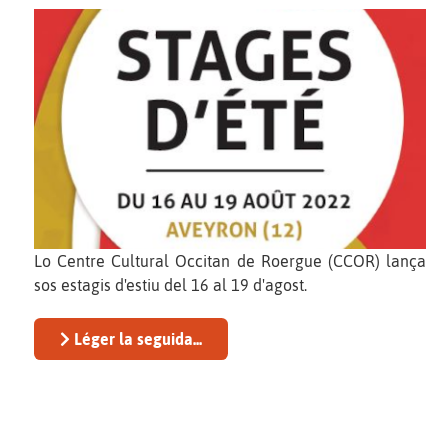
Lo Centre Cultural Occitan de Roergue (CCOR) lança
sos estagis d'estiu del 16 al 19 d'agost.
Léger la seguida...