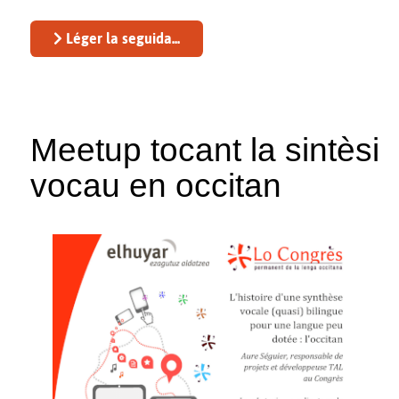
Léger la seguida...
Meetup tocant la sintèsi
vocau en occitan