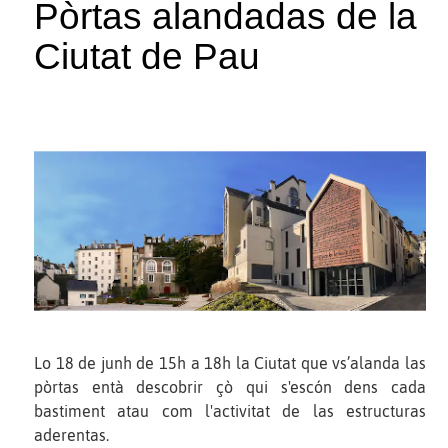
Pòrtas alandadas de la
Ciutat de Pau
Lo 18 de junh de 15h a 18h la Ciutat que vs’alanda las
pòrtas entà descobrir çò qui s'escón dens cada
bastiment atau com l'activitat de las estructuras
aderentas.