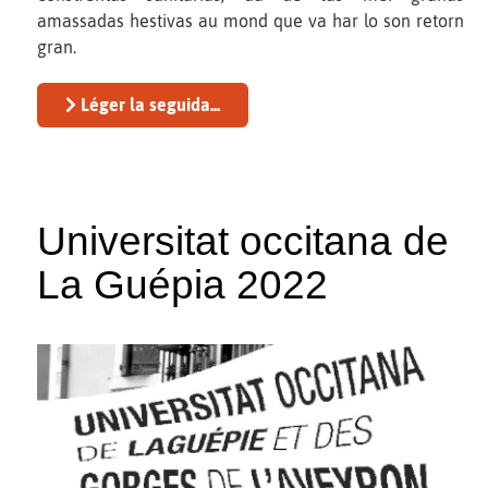
amassadas hestivas au mond que va har lo son retorn
gran.
Léger la seguida...
Universitat occitana de
La Guépia 2022