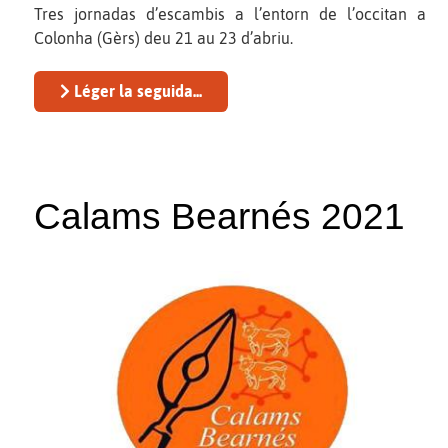
Tres jornadas d’escambis a l’entorn de l’occitan a
Colonha (Gèrs) deu 21 au 23 d’abriu.
Léger la seguida...
Calams Bearnés 2021