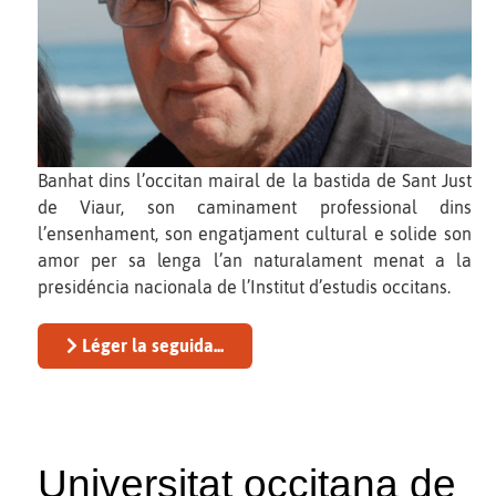
Banhat dins l’occitan mairal de la bastida de Sant Just
de Viaur, son caminament professional dins
l’ensenhament, son engatjament cultural e solide son
amor per sa lenga l’an naturalament menat a la
presidéncia nacionala de l’Institut d’estudis occitans.
Léger la seguida...
Universitat occitana de