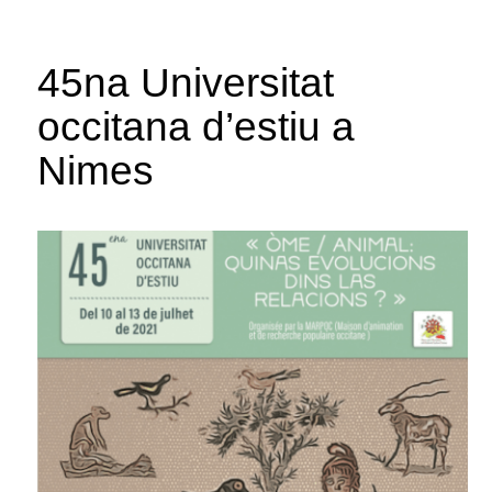
45na Universitat
occitana d’estiu a
Nimes