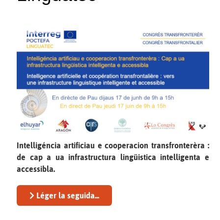
Intelligéncia artificiau e cooperacion transfronterèra :
de cap a ua infrastructura lingüistica intelligenta e
accessibla.
Léger la seguida...