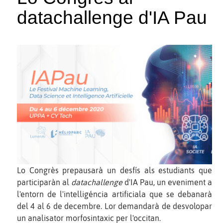
datachallenge d'IA Pau
Lo Congrès prepausarà un desfís als estudiants que
participaràn al
datachallenge
d'IA Pau, un eveniment a
l'entorn de l'intelligéncia artificiala que se debanarà
del 4 al 6 de decembre. Lor demandarà de desvolopar
un analisator morfosintaxic per l'occitan.