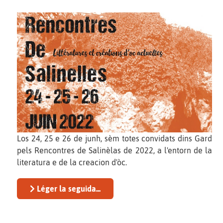
Los 24, 25 e 26 de junh, sèm totes convidats dins Gard
pels Rencontres de Salinèlas de 2022, a l'entorn de la
literatura e de la creacion d'òc.
Léger la seguida...