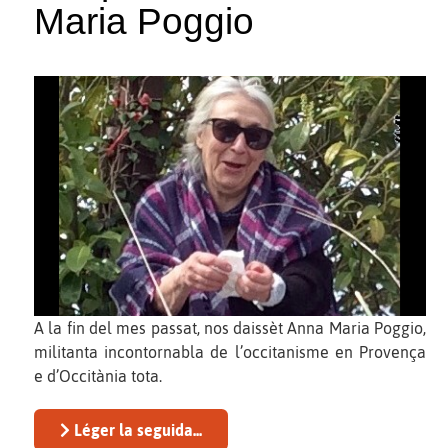
Maria Poggio
A la fin del mes passat, nos daissèt Anna Maria Poggio,
militanta incontornabla de l’occitanisme en Provença
e d’Occitània tota.
Léger la seguida...