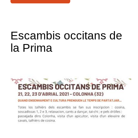
Escambis occitans de
la Prima