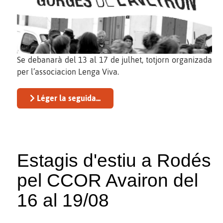
Se debanarà del 13 al 17 de julhet, totjorn organizada
per l’associacion Lenga Viva.
Léger la seguida...
Estagis d'estiu a Rodés
pel CCOR Avairon del
16 al 19/08