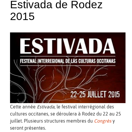
Estivada de Rodez
2015
Cette année
Estivada
, le festival interrégional des
cultures occitanes, se déroulera à Rodez du 22 au 25
juillet. Plusieurs structures membres du
Congrès
y
seront présentes.