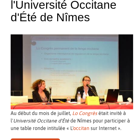
l'Université Occitane
d'Été de Nîmes
Au début du mois de juillet,
Lo Congrès
était invité à
l'
Université Occitane d'Été
de Nîmes pour participer à
une table ronde intitulée « L'
occitan
sur Internet ».