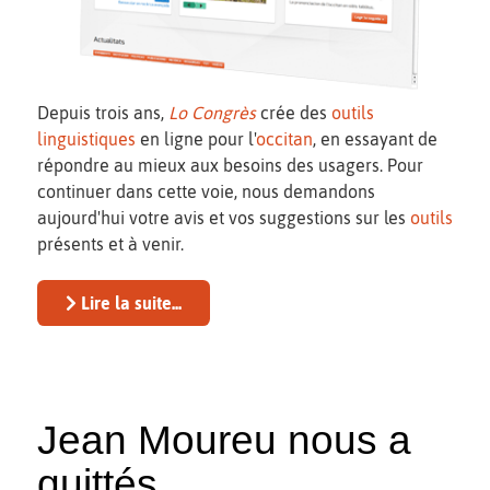
Depuis trois ans,
Lo Congrès
crée des
outils
linguistiques
en ligne pour l'
occitan
, en essayant de
répondre au mieux aux besoins des usagers. Pour
continuer dans cette voie, nous demandons
aujourd'hui votre avis et vos suggestions sur les
outils
présents et à venir.
Lire la suite...
Jean Moureu nous a
quittés