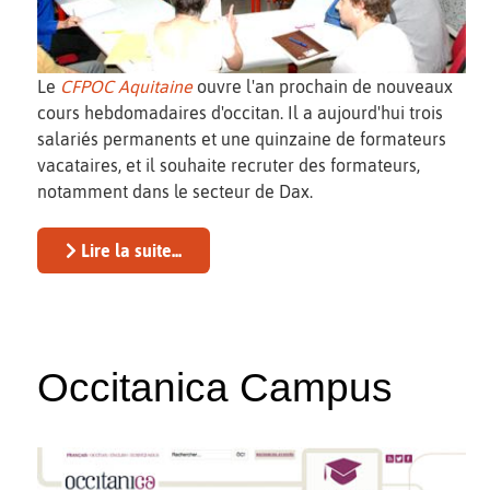
Le
CFPOC Aquitaine
ouvre l'an prochain de nouveaux
cours hebdomadaires d'occitan. Il a aujourd'hui trois
salariés permanents et une quinzaine de formateurs
vacataires, et il souhaite recruter des formateurs,
notamment dans le secteur de Dax.
Lire la suite...
Occitanica Campus