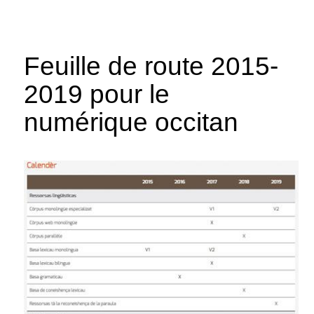
Feuille de route 2015-
2019 pour le
numérique occitan