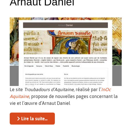
Arnaut Daniel
Le site
Troubadours d’Aquitaine
, réalisé par l’
InOc
Aquitaine
, propose de nouvelles pages concernant la
vie et l’œuvre d’Arnaut Daniel
Lire la suite...