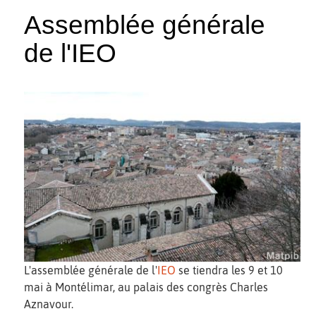
Assemblée générale
de l'IEO
L'assemblée générale de l'
IEO
se tiendra les 9 et 10
mai à Montélimar, au palais des congrès Charles
Aznavour.