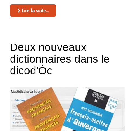
Lire la suite...
Deux nouveaux
dictionnaires dans le
dicod'Òc