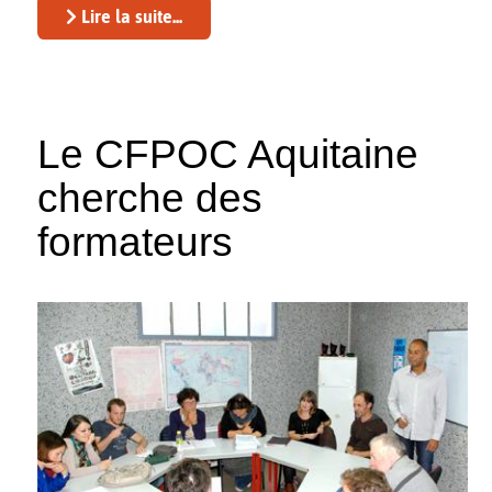
Lire la suite...
Le CFPOC Aquitaine
cherche des
formateurs