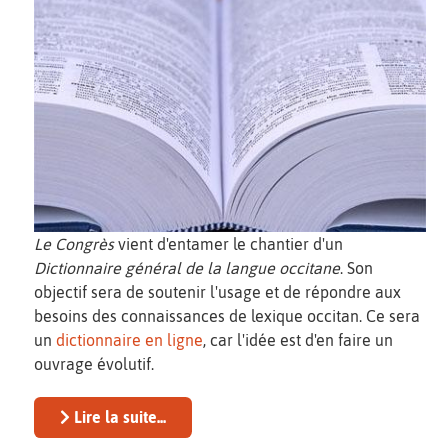
Le Congrès
vient d'entamer le chantier d'un
Dictionnaire général de la langue occitane
. Son
objectif sera de soutenir l'usage et de répondre aux
besoins des connaissances de lexique occitan. Ce sera
un
dictionnaire en ligne
, car l'idée est d'en faire un
ouvrage évolutif.
Lire la suite...