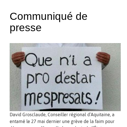
Communiqué de
presse
David Grosclaude, Conseiller régional d’Aquitaine, a
entamé le 27 mai dernier une grève de la faim pour