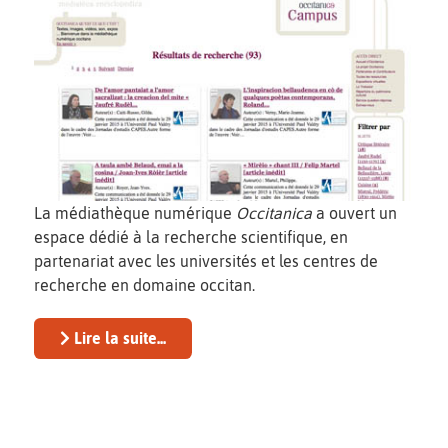
La médiathèque numérique
Occitanica
a ouvert un
espace dédié à la recherche scientifique, en
partenariat avec les universités et les centres de
recherche en domaine occitan.
Lire la suite...