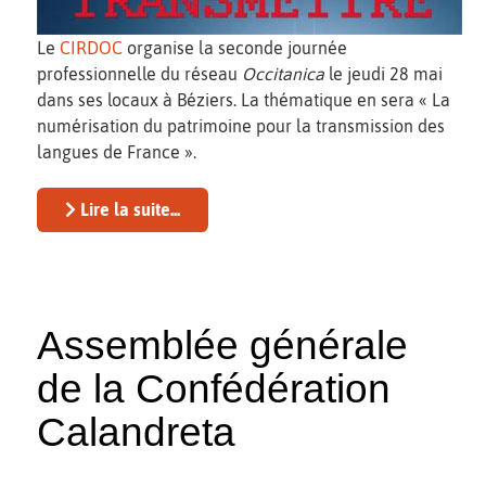
Le
CIRDOC
organise la seconde journée
professionnelle du réseau
Occitanica
le jeudi 28 mai
dans ses locaux à Béziers. La thématique en sera « La
numérisation du patrimoine pour la transmission des
langues de France ».
Lire la suite...
Assemblée générale
de la Confédération
Calandreta