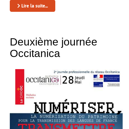
Lire la suite...
Deuxième journée
Occitanica