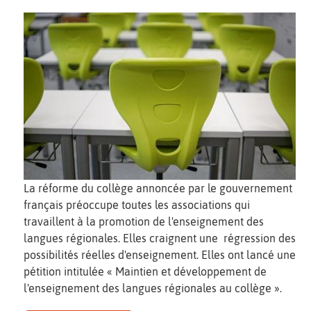
La réforme du collège annoncée par le gouvernement
français préoccupe toutes les associations qui
travaillent à la promotion de l'enseignement des
langues régionales. Elles craignent une régression des
possibilités réelles d'enseignement. Elles ont lancé une
pétition intitulée « Maintien et développement de
l'enseignement des langues régionales au collège ».