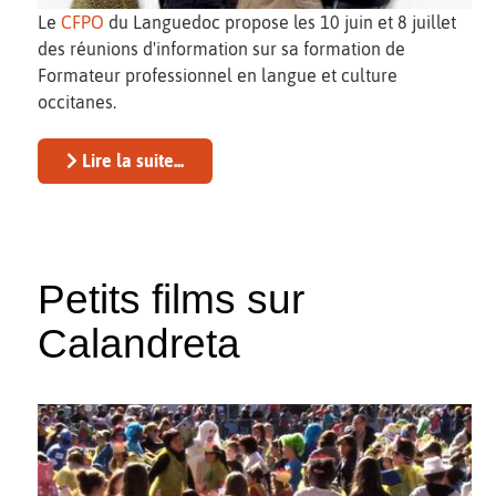
Le
CFPO
du Languedoc propose les 10 juin et 8 juillet
des réunions d'information sur sa formation de
Formateur professionnel en langue et culture
occitanes.
Lire la suite...
Petits films sur
Calandreta