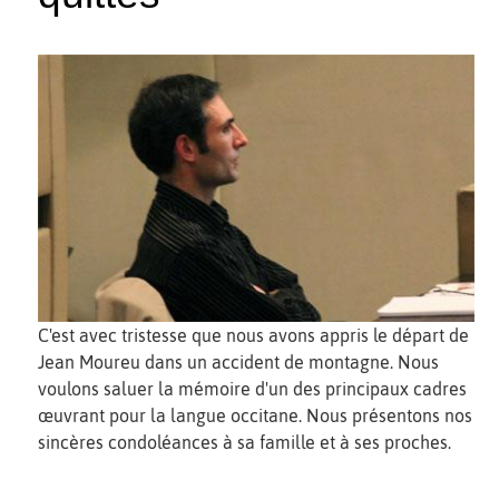
C'est avec tristesse que nous avons appris le départ de
Jean Moureu dans un accident de montagne. Nous
voulons saluer la mémoire d'un des principaux cadres
œuvrant pour la langue occitane. Nous présentons nos
sincères condoléances à sa famille et à ses proches.