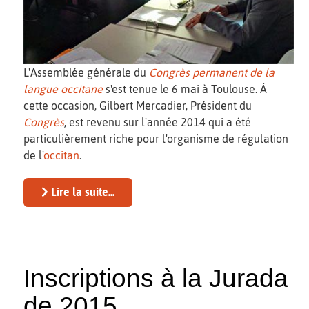
L'Assemblée générale du
Congrès permanent de la
langue occitane
s'est tenue le 6 mai à Toulouse. À
cette occasion, Gilbert Mercadier, Président du
Congrès
, est revenu sur l'année 2014 qui a été
particulièrement riche pour l'organisme de régulation
de l'
occitan
.
Lire la suite...
Inscriptions à la Jurada
de 2015