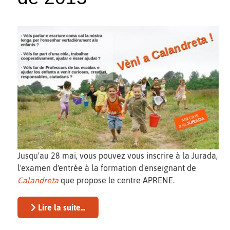
Jusqu'au 28 mai, vous pouvez vous inscrire à la Jurada,
l'examen d'entrée à la formation d'enseignant de
Calandreta
que propose le centre APRENE.
Lire la suite...