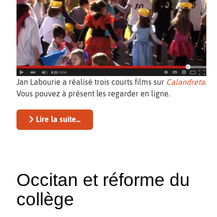
Jan Labourie a réalisé trois courts films sur
Calandreta
.
Vous pouvez à présent les regarder en ligne.
Lire la suite...
Occitan et réforme du
collège