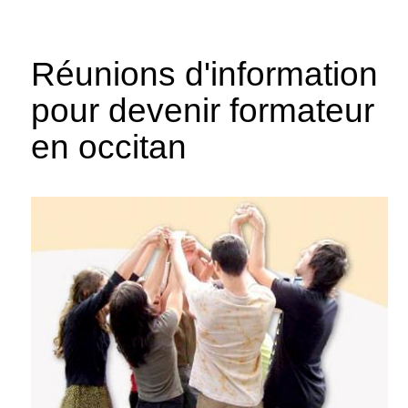
Réunions d'information
pour devenir formateur
en occitan