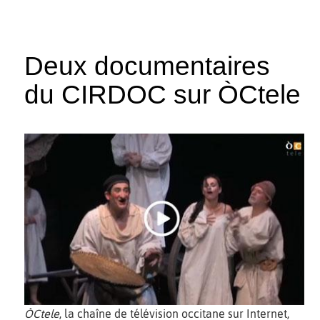
Deux documentaires
du CIRDOC sur ÒCtele
ÒCtele
, la chaîne de télévision occitane sur Internet,