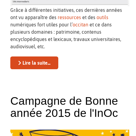
Grâce à différentes initiatives, ces dernières années
ont vu apparaître des
ressources
et des
outils
numériques fort utiles pour l’
occitan
et ce dans
plusieurs domaines : patrimoine, contenus
encyclopédiques et lexicaux, travaux universitaires,
audiovisuel, etc.
Lire la suite...
Campagne de Bonne
année 2015 de l'InOc