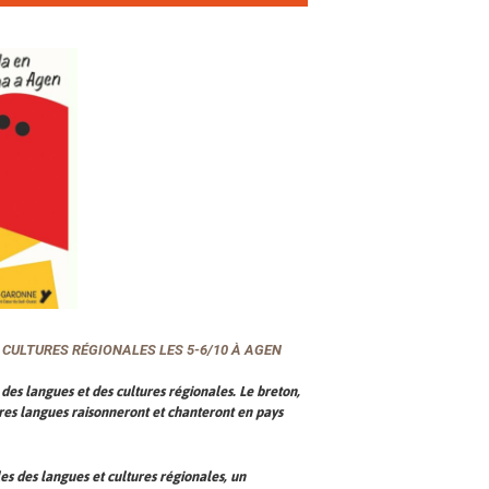
CULTURES RÉGIONALES LES 5-6/10 À AGEN
 des langues et des cultures régionales. Le breton,
autres langues raisonneront et chanteront en pays
es des langues et cultures régionales, un