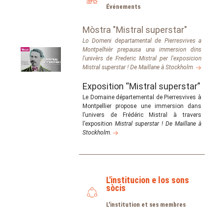
Événements
Mòstra "Mistral superstar"
Lo Domeni departamental de Pierresvives a
Montpelhièr prepausa una immersion dins
l'univèrs de Frederic Mistral per l'exposicion
Mistral superstar ! De Maillane à Stockholm
Exposition “Mistral superstar”
Le Domaine départemental de Pierresvives à
Montpellier propose une immersion dans
l’univers de Frédéric Mistral à travers
l’exposition
Mistral superstar ! De Maillane à
Stockholm
.
L'institucion e los sons
sòcis
L'institution et ses membres