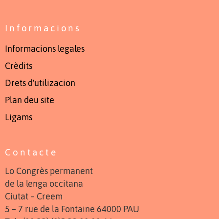
Informacions
Informacions legales
Crèdits
Drets d'utilizacion
Plan deu site
Ligams
Contacte
Lo Congrès permanent
de la lenga occitana
Ciutat – Creem
5 – 7 rue de la Fontaine 64000 PAU