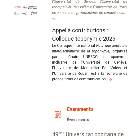
l'Universitat de Genèva, l'Universitat de
Montpelhièr Pau Valèri e l'Universitat de Roan,
es en cèrca de proposicions de comunicacion.
Appel à contributions :
Colloque toponymie 2026
Le Colloque international
Pour une approche
interdisciplinaire de la toponymie
, organisé
par la Chaire UNESCO en toponymie
inclusive de l'Université de Genève,
l'Université de Montpellier Paul-Valéry et
l'Université de Rouen, est à la recherche de
propositions de communication.
Eveniments
Événements
49
ena
Universitat occitana de