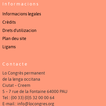
Informacions
Informacions legales
Crèdits
Drets d'utilizacion
Plan deu site
Ligams
Contacte
Lo Congrès permanent
de la lenga occitana
Ciutat – Creem
5 – 7 rue de la Fontaine 64000 PAU
Tel : (00 33) (0)5 32 00 00 64
E-mail : info@locongres.org