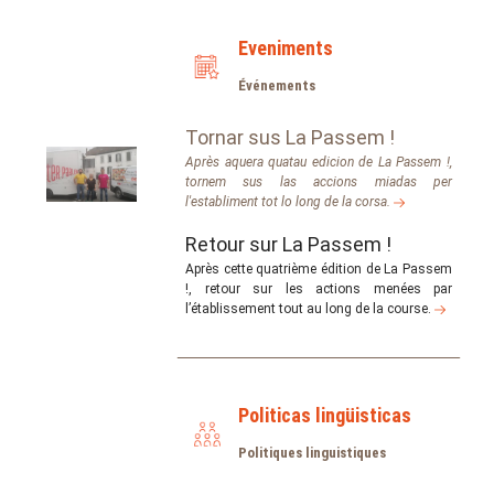
Eveniments
Événements
Tornar sus La Passem !
Après aquera quatau edicion de La Passem !,
tornem sus las accions miadas per
l'establiment tot lo long de la corsa.
Retour sur La Passem !
Après cette quatrième édition de La Passem
!, retour sur les actions menées par
l’établissement tout au long de la course.
Politicas lingüisticas
Politiques linguistiques