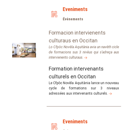
Eveniments
Événements
Formacion intervienents
culturaus en Occitan
Lo Cfpòc Novèla Aquitània avia un navèth cicle
de formacions sus 3 nivèus qui s’adreça aus
intervienents culturaus.
Formation intervenants
culturels en Occitan
Le Cfpòc Novèla Aquitània lance un nouveau
cycle de formations sur 3 niveaux
adressées aux intervenants culturels.
Eveniments