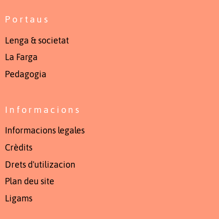
Portaus
Lenga & societat
La Farga
Pedagogia
Informacions
Informacions legales
Crèdits
Drets d'utilizacion
Plan deu site
Ligams