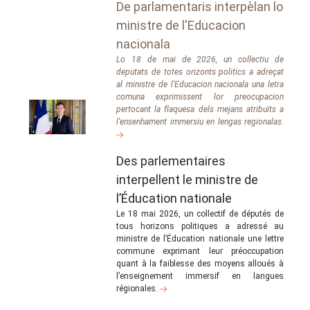
De parlamentaris interpèlan lo
ministre de l'Educacion
nacionala
Lo 18 de mai de 2026, un collectiu de
deputats de totes orizonts politics a adreçat
al ministre de l'Educacion nacionala una letra
comuna exprimissent lor preocupacion
pertocant la flaquesa dels mejans atribuïts a
l'ensenhament immersiu en lengas regionalas.
Des parlementaires
interpellent le ministre de
l’Éducation nationale
Le 18 mai 2026, un collectif de députés de
tous horizons politiques a adressé au
ministre de l’Éducation nationale une lettre
commune exprimant leur préoccupation
quant à la faiblesse des moyens alloués à
l’enseignement immersif en langues
régionales.