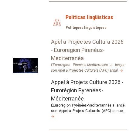
Politicas lingüisticas
Politiques linguistiques
Apèl a Projèctes Cultura 2026
- Euroregion Pirenèus-
Mediterranèa
L'Euroregion Pirenèus-Mediterranèa a lançat
son Apèl a Projèctes Culturals (APC) annal.
Appel à Projets Culture 2026 -
Eurorégion Pyrénées-
Méditerranée
L’Eurorégion Pyrénées-Méditerrannée a lancé
son Appel à Projets Culturels (APC) annuel.