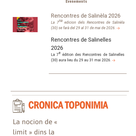
Événements
Rencontres de Salinèla 2026
na
La 7
edicion dels Rencontres de Salinèla
(30) se farà del 29 al 31 de mai de 2026.
Rencontres de Salinelles
2026
e
La 7
édition des Rencontres de Salinelles
(30) aura lieu du 29 au 31 mai 2026.
La nocion de «
limit » dins la