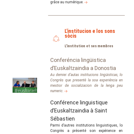
grâce au numérique.
L'institucion e los sons
sòcis
L'institution et ses membres
Conferéncia lingüistica
d’Euskaltzaindia a Donostia
Au demiei d’autas institucions lingüisticas, lo
Congrès que presentè la soa experiéncia en
mestior de socializacion de la lenga peu
numeric.
Conférence linguistique
d’Euskaltzaindia à Saint
Sébastien
Parmi d’autres institutions linguistiques, lo
Congrès a présenté son expérience en