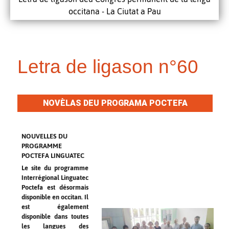
occitana - La Ciutat a Pau
Letra de ligason n°60
NOVÈLAS DEU PROGRAMA POCTEFA
LINGUATEC
NOUVELLES DU
PROGRAMME
POCTEFA LINGUATEC
Le site du programme
Interrégional Linguatec
Poctefa est désormais
disponible en occitan. Il
est également
disponible dans toutes
les langues des