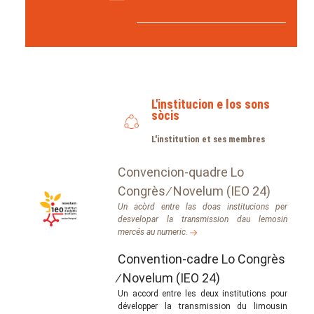
L'institucion e los sons
sòcis
L'institution et ses membres
Convencion-quadre Lo
Congrès ∕ Novelum (IEO 24)
Un acòrd entre las doas institucions per
desvelopar la transmission dau lemosin
mercés au numeric.
Convention-cadre Lo Congrès
∕ Novelum (IEO 24)
Un accord entre les deux institutions pour
développer la transmission du limousin