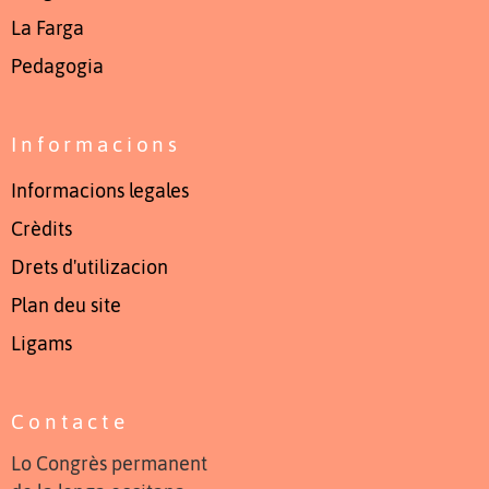
La Farga
Pedagogia
Informacions
Informacions legales
Crèdits
Drets d'utilizacion
Plan deu site
Ligams
Contacte
Lo Congrès permanent