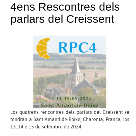
4ens Rescontres dels
parlars del Creissent
Los quatrens rencontres dels parlars del Creissent se
tendràn a Sant-Amand-de-Boixe, Charenta, França, los
13, 14 e 15 de setembre de 2024.