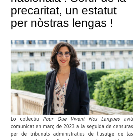
precaritat, un estatut
per nòstras lengas !
Lo collectiu
Pour Que Vivent Nos Langues
aviá
comunicat en març de 2023 a la seguida de censuras
per de tribunals administratius de l'usatge de las