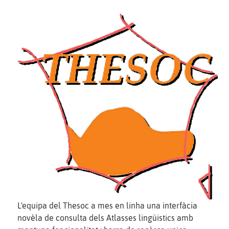
L'equipa del Thesoc a mes en linha una interfàcia
novèla de consulta dels Atlasses lingüistics amb