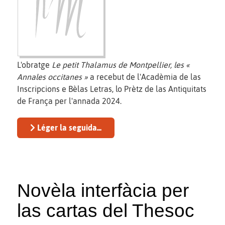
L'obratge
Le petit Thalamus de Montpellier, les «
Annales occitanes »
a recebut de l'Acadèmia de las
Inscripcions e Bèlas Letras, lo Prètz de las Antiquitats
de França per l'annada 2024.
Léger la seguida...
Novèla interfàcia per
las cartas del Thesoc