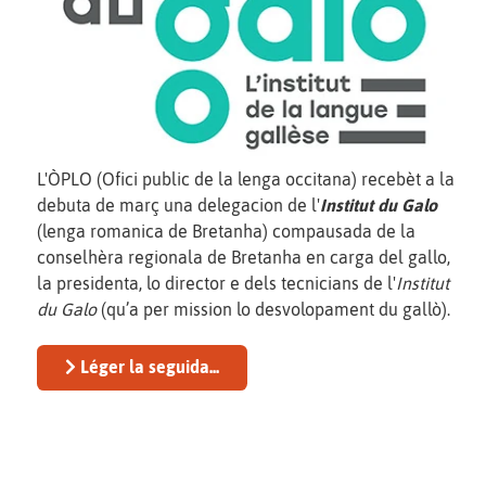
L'ÒPLO (Ofici public de la lenga occitana) recebèt a la
debuta de març una delegacion de l'
Institut du Galo
(lenga romanica de Bretanha) compausada de la
conselhèra regionala de Bretanha en carga del gallo,
la presidenta, lo director e dels tecnicians de l'
Institut
du Galo
(qu’a per mission lo desvolopament du gallò).
Léger la seguida...