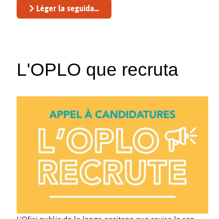
Léger la seguida...
L'OPLO que recruta