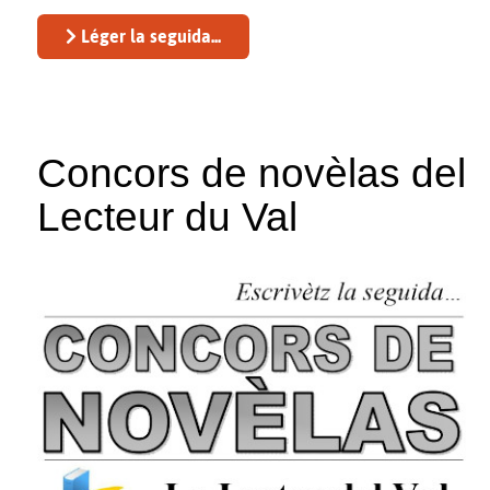
Léger la seguida...
Concors de novèlas del
Lecteur du Val