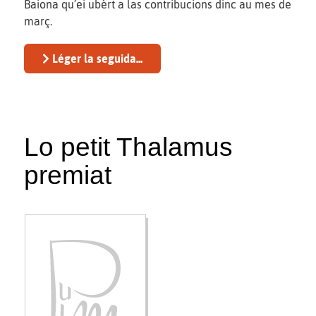
Baiona qu’ei ubèrt a las contribucions dinc au mes de
març.
Léger la seguida...
Lo petit Thalamus
premiat