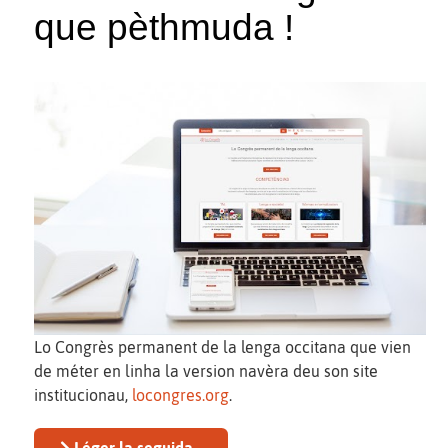
que pèthmuda !
Lo Congrès permanent de la lenga occitana que vien
de méter en linha la version navèra deu son site
institucionau,
locongres.org
.