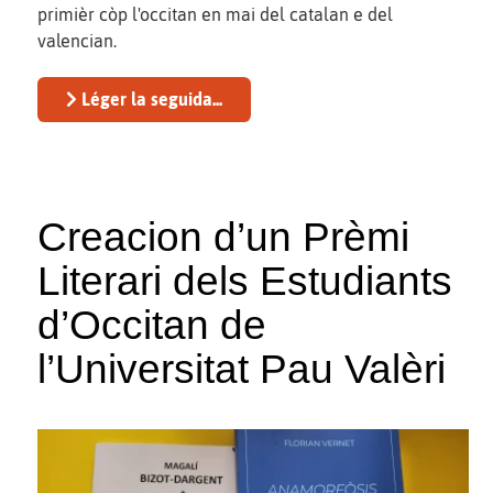
primièr còp l'occitan en mai del catalan e del
valencian.
Léger la seguida...
Creacion d’un Prèmi
Literari dels Estudiants
d’Occitan de
l’Universitat Pau Valèri