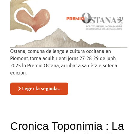
Ostana, comuna de lenga e cultura occitana en
Piemont, torna aculhir enti jorns 27-28-29 de junh
2025 lo Premio Ostana, arrubat a sa dètz-e-setena
edicion.
Léger la seguida...
Cronica Toponimia : La