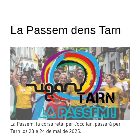
La Passem dens Tarn
La Passem, la corsa relai per l’occitan, passarà per
Tarn los 23 e 24 de mai de 2025.