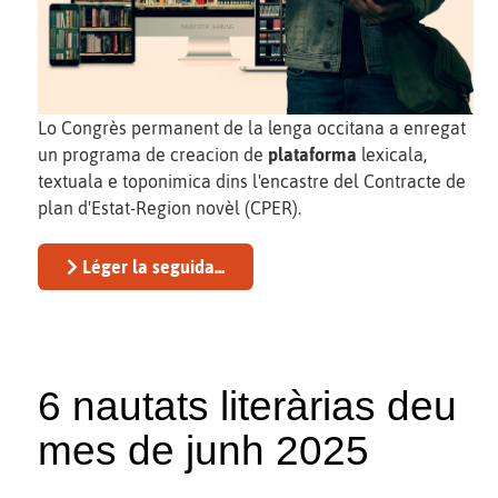
Lo Congrès permanent de la lenga occitana a enregat
un programa de creacion de
plataforma
lexicala,
textuala e toponimica dins l'encastre del Contracte de
plan d'Estat-Region novèl (CPER).
Léger la seguida...
6 nautats literàrias deu
mes de junh 2025