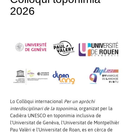
2026
Lo Collòqui internacional
Per un apròchi
interdisciplinari de la toponimia
, organizat per la
Cadièra UNESCO en toponimia inclusiva de
l'Universitat de Genèva, l'Universitat de Montpelhièr
Pau Valèri e l'Universitat de Roan, es en cèrca de