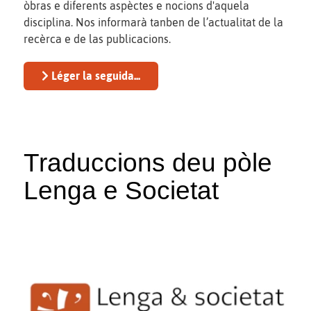
òbras e diferents aspèctes e nocions d'aquela
disciplina. Nos informarà tanben de l’actualitat de la
recèrca e de las publicacions.
Léger la seguida...
Traduccions deu pòle
Lenga e Societat