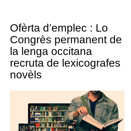
Ofèrta d’emplec : Lo
Congrès permanent de
la lenga occitana
recruta de lexicografes
novèls