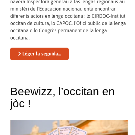
navèra Inspectora generau a las lengas regionaus au
ministèri de l'Educacion nacionau entà encontrar
diferents actors en lenga occitana : lo CIRDOC-Institut
occitan de cultura, lo CAPOC, l'Ofici public de la lenga
occitana e lo Congrès permanent de la lenga
occitana.
Léger la seguida...
Beewizz, l’occitan en
jòc !