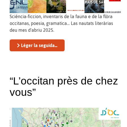
Sciéncia-ficcion, inventaris de la fauna e de la flòra
occitanas, poesia, gramatica… Las nautats literàrias
deu mes d'abriu 2025.
Léger la seguida...
“L’occitan près de chez
vous”