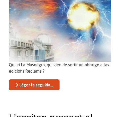
Qui ei La Musnegra, qui vien de sortir un obratge a las
edicions Reclams ?
Léger la seguida...