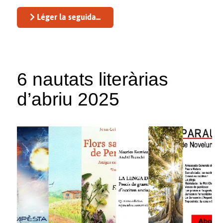
Léger la seguida...
6 nautats literàrias
d’abriu 2025