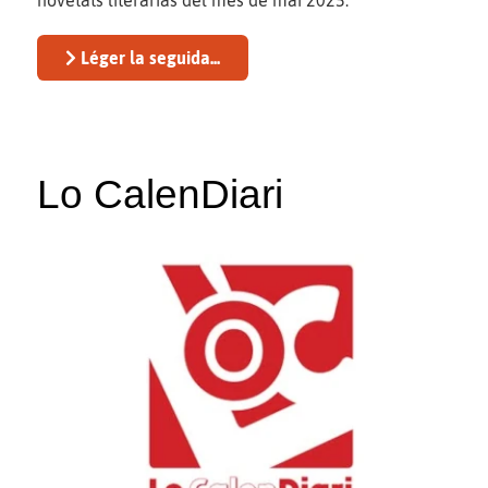
Léger la seguida...
Lo CalenDiari