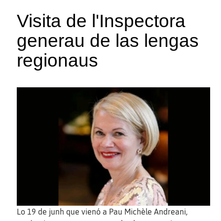
Visita de l'Inspectora
generau de las lengas
regionaus
Lo 19 de junh que vienó a Pau Michèle Andreani,