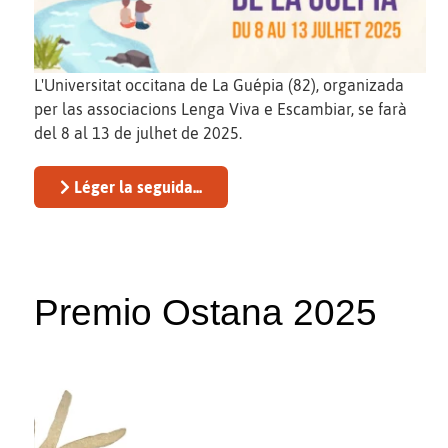
L'Universitat occitana de La Guépia (82), organizada
per las associacions Lenga Viva e Escambiar, se farà
del 8 al 13 de julhet de 2025.
Léger la seguida...
Premio Ostana 2025