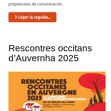
proposicions de comunicacion.
Léger la seguida...
Rescontres occitans
d’Auvernha 2025