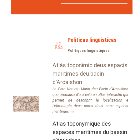
Politicas lingüisticas
Politiques linguistiques
Atlàs toponimic deus espacis
maritimes deu bacin
d'Arcaishon
Lo Parc Naturau Marin deu Bacin d'Arcaishon
que prepausa d'ara enlà un atlàs interactiu qui
permet de descobrir la localizacion e
l'etimologia deus noms deus sons espacis
maritimes.
Atlas toponymique des
espaces maritimes du bassin