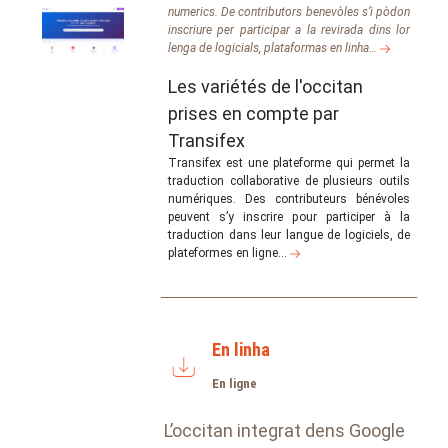
numerics. De contributors benevòles s’i pòdon
inscriure per participar a la revirada dins lor
lenga de logicials, plataformas en linha…
Les variétés de l'occitan
prises en compte par
Transifex
Transifex est une plateforme qui permet la
traduction collaborative de plusieurs outils
numériques. Des contributeurs bénévoles
peuvent s’y inscrire pour participer à la
traduction dans leur langue de logiciels, de
plateformes en ligne…
En linha
En ligne
L’occitan integrat dens Google