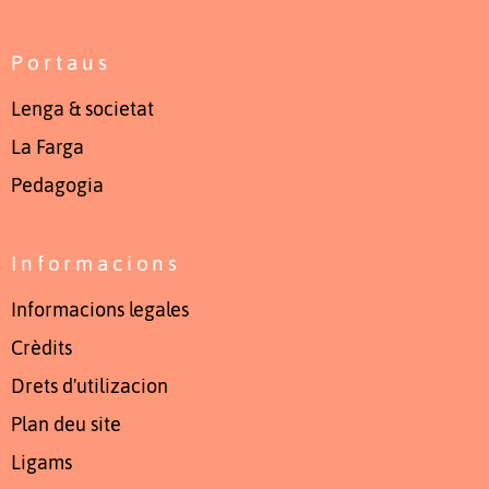
Portaus
Lenga & societat
La Farga
Pedagogia
Informacions
Informacions legales
Crèdits
Drets d'utilizacion
Plan deu site
Ligams