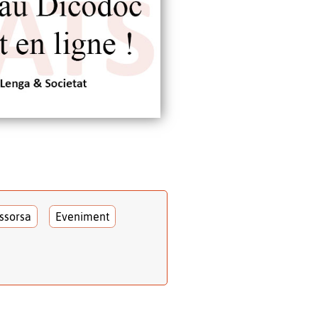
ssorsa
Eveniment