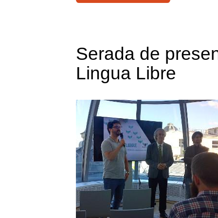
Serada de presen
Lingua Libre