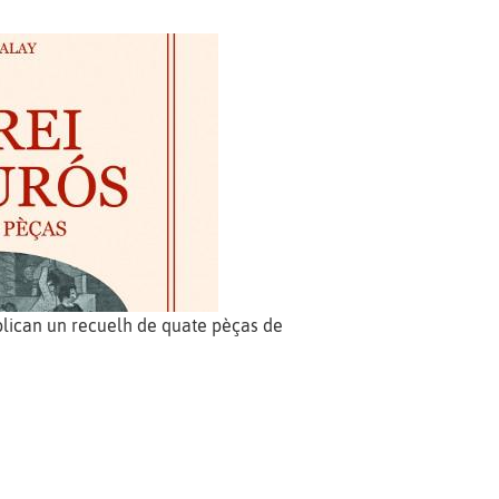
lican un recuelh de quate pèças de