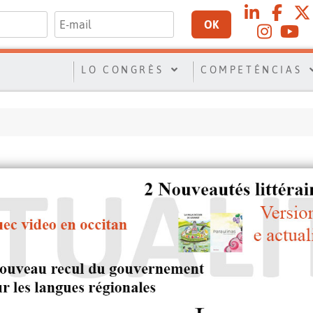
OK
LO CONGRÈS
COMPETÉNCIAS